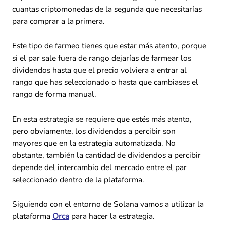
cuantas criptomonedas de la segunda que necesitarías
para comprar a la primera.
Este tipo de farmeo tienes que estar más atento, porque
si el par sale fuera de rango dejarías de farmear los
dividendos hasta que el precio volviera a entrar al
rango que has seleccionado o hasta que cambiases el
rango de forma manual.
En esta estrategia se requiere que estés más atento,
pero obviamente, los dividendos a percibir son
mayores que en la estrategia automatizada. No
obstante, también la cantidad de dividendos a percibir
depende del intercambio del mercado entre el par
seleccionado dentro de la plataforma.
Siguiendo con el entorno de Solana vamos a utilizar la
plataforma
Orca
para hacer la estrategia.