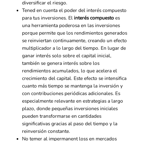
diversificar el riesgo.
Tened en cuenta el poder del interés compuesto
para tus inversiones. El
interés compuesto
es
una herramienta poderosa en las inversiones
porque permite que los rendimientos generados
se reinviertan continuamente, creando un efecto
multiplicador a lo largo del tiempo. En lugar de
ganar interés solo sobre el capital inicial,
también se genera interés sobre los
rendimientos acumulados, lo que acelera el
crecimiento del capital. Este efecto se intensifica
cuanto más tiempo se mantenga la inversión y
con contribuciones periódicas adicionales. Es
especialmente relevante en estrategias a largo
plazo, donde pequeñas inversiones iniciales
pueden transformarse en cantidades
significativas gracias al paso del tiempo y la
reinversión constante.
No temer al impermanent loss en mercados