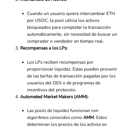
Cuando un usuario quiere intercambiar ETH
por USDC, la pool utiliza los activos
bloqueados para completar la transacción
automáticamente, sin necesidad de buscar un
comprador o vendedor en tiempo real.
Recompensas a los LPs:
Los LPs reciben recompensas por
proporcionar liquidez. Estas pueden provenir
de las tarifas de transacción pagadas por los
usuarios del DEX o de programas de
incentivos del protocolo.
Automated Market Makers (AMM):
Las pools de liquidez funcionan con
algoritmos conocidos como
AMM
. Estos
determinan los precios de los activos en