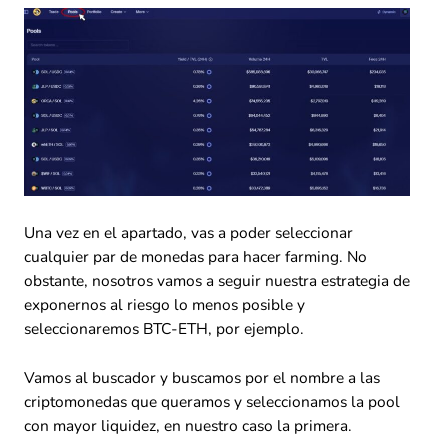
Una vez en el apartado, vas a poder seleccionar
cualquier par de monedas para hacer farming. No
obstante, nosotros vamos a seguir nuestra estrategia de
exponernos al riesgo lo menos posible y
seleccionaremos BTC-ETH, por ejemplo.
Vamos al buscador y buscamos por el nombre a las
criptomonedas que queramos y seleccionamos la pool
con mayor liquidez, en nuestro caso la primera.