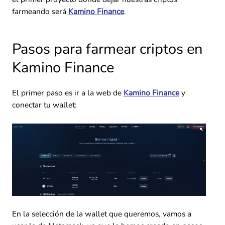
farmeando será
Kamino Finance
.
Pasos para farmear criptos en
Kamino Finance
El primer paso es ir a la web de
Kamino Finance
y
conectar tu wallet:
En la selección de la wallet que queremos, vamos a