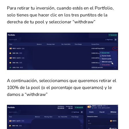
Para retirar tu inversión, cuando estés en el Portfolio,
solo tienes que hacer clic en los tres puntitos de la
derecha de tu pool y seleccionar “withdraw”
A continuación, seleccionamos que queremos retirar el
100% de la pool (o el porcentaje que queramos) y le
damos a “withdraw”