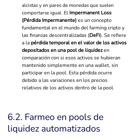
alcistas y en pares de monedas que suelen
comportarse igual. El
Impermanent Loss
(Pérdida Impermanente)
es un concepto
fundamental en el mundo del farming cripto y
las finanzas descentralizadas (
DeFi
). Se refiere
a la
pérdida temporal en el valor de los activos
depositados en una pool de liquidez
en
comparación con si esos activos se hubieran
mantenido simplemente en una wallet, sin
participar en la pool. Esta pérdida ocurre
debido a las variaciones en los precios
relativos de los activos dentro de la pool.
6.2. Farmeo en pools de
liquidez automatizados