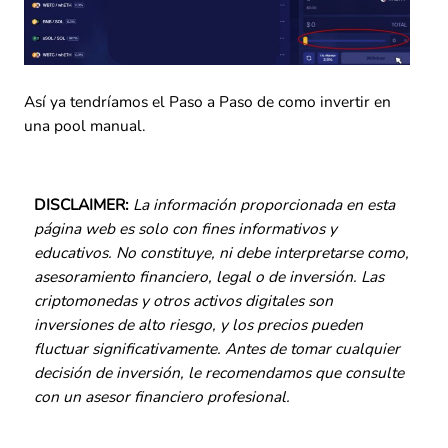
Así ya tendríamos el Paso a Paso de como invertir en
una pool manual.
DISCLAIMER:
La información proporcionada en esta
página web es solo con fines informativos y
educativos. No constituye, ni debe interpretarse como,
asesoramiento financiero, legal o de inversión. Las
criptomonedas y otros activos digitales son
inversiones de alto riesgo, y los precios pueden
fluctuar significativamente. Antes de tomar cualquier
decisión de inversión, le recomendamos que consulte
con un asesor financiero profesional.