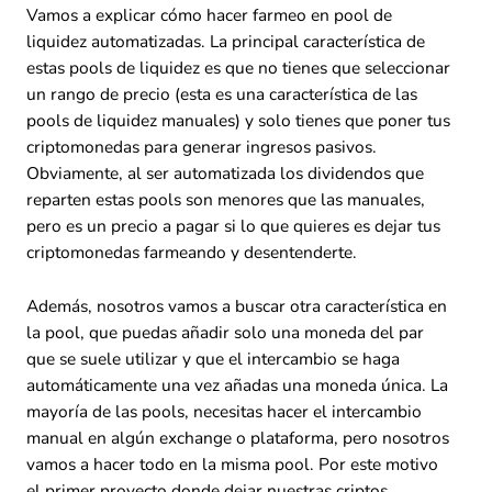
Vamos a explicar cómo hacer farmeo en pool de
liquidez automatizadas. La principal característica de
estas pools de liquidez es que no tienes que seleccionar
un rango de precio (esta es una característica de las
pools de liquidez manuales) y solo tienes que poner tus
criptomonedas para generar ingresos pasivos.
Obviamente, al ser automatizada los dividendos que
reparten estas pools son menores que las manuales,
pero es un precio a pagar si lo que quieres es dejar tus
criptomonedas farmeando y desentenderte.
Además, nosotros vamos a buscar otra característica en
la pool, que puedas añadir solo una moneda del par
que se suele utilizar y que el intercambio se haga
automáticamente una vez añadas una moneda única. La
mayoría de las pools, necesitas hacer el intercambio
manual en algún exchange o plataforma, pero nosotros
vamos a hacer todo en la misma pool. Por este motivo
el primer proyecto donde dejar nuestras criptos