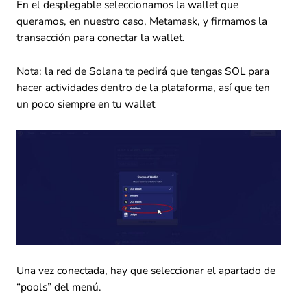
En el desplegable seleccionamos la wallet que
queramos, en nuestro caso, Metamask, y firmamos la
transacción para conectar la wallet.
Nota: la red de Solana te pedirá que tengas SOL para
hacer actividades dentro de la plataforma, así que ten
un poco siempre en tu wallet
Una vez conectada, hay que seleccionar el apartado de
“pools” del menú.