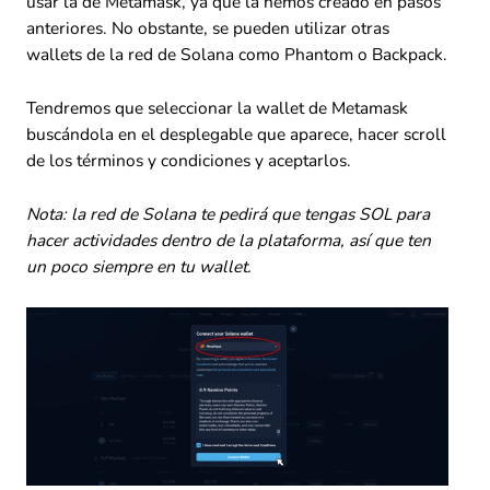
usar la de Metamask, ya que la hemos creado en pasos
anteriores. No obstante, se pueden utilizar otras
wallets de la red de Solana como Phantom o Backpack.
Tendremos que seleccionar la wallet de Metamask
buscándola en el desplegable que aparece, hacer scroll
de los términos y condiciones y aceptarlos.
Nota: la red de Solana te pedirá que tengas SOL para
hacer actividades dentro de la plataforma, así que ten
un poco siempre en tu wallet.