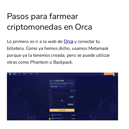
Pasos para farmear
criptomonedas en Orca
Lo primero es ir a la web de
Orca
y conectar tu
billetera. Como ya hemos dicho, usamos Metamask
porque ya la tenemos creada, pero se puede utilizar
otras como Phantom o Backpack.