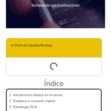
farmeando tus criptoactivos
6. Pools de Liquidez/farming
Índice
1. Introducción básica en el sector
2. Empieza a comprar criptos
3. Estrategia DCA