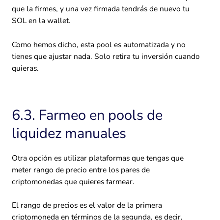
que la firmes, y una vez firmada tendrás de nuevo tu
SOL en la wallet.
Como hemos dicho, esta pool es automatizada y no
tienes que ajustar nada. Solo retira tu inversión cuando
quieras.
6.3. Farmeo en pools de
liquidez manuales
Otra opción es utilizar plataformas que tengas que
meter rango de precio entre los pares de
criptomonedas que quieres farmear.
El rango de precios es el valor de la primera
criptomoneda en términos de la segunda, es decir,