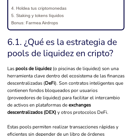
4. Holdea tus criptomonedas
5. Staking y tokens líquidos
Bonus: Farmea Airdrops
6.1. ¿Qué es la estrategia de
pools de liquidez en cripto?
Las
pools de liquidez
(o piscinas de liquidez) son una
herramienta clave dentro del ecosistema de las finanzas
descentralizadas (
DeFi
). Son contratos inteligentes que
contienen fondos bloqueados por usuarios
(proveedores de liquidez) para facilitar el intercambio
de activos en plataformas de
exchanges
descentralizados (DEX)
y otros protocolos DeFi.
Estas pools permiten realizar transacciones rápidas y
eficientes sin depender de un libro de órdenes