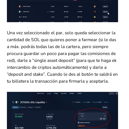
Una vez seleccionado el par, solo queda seleccionar la
cantidad de SOL que quieres poner a farmear (si le das
a máx. podrás todas las de la cartera, pero siempre
procura guardar un poco para pagar las comisiones de
red), darle a “single asset deposit” (para que te haga ek
intercambio de criptos automáticamente) y darle a
“deposit and stake”. Cuando le des al botón te saldrá en
tu billetera la transacción para firmarla y aceptarla.