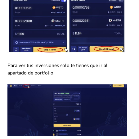
Para ver tus inversiones solo te tienes que ir al
apartado de portfolio.