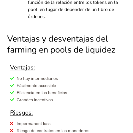
función de la relación entre los tokens en la
pool, en lugar de depender de un libro de
órdenes.
Ventajas y desventajas del
farming en pools de liquidez
Ventajas:
No hay intermediarios
Fácilmente accesible
Eficiencia en los beneficios
Grandes incentivos
Riesgos:
Impermanent loss
Riesgo de contratos en los monederos