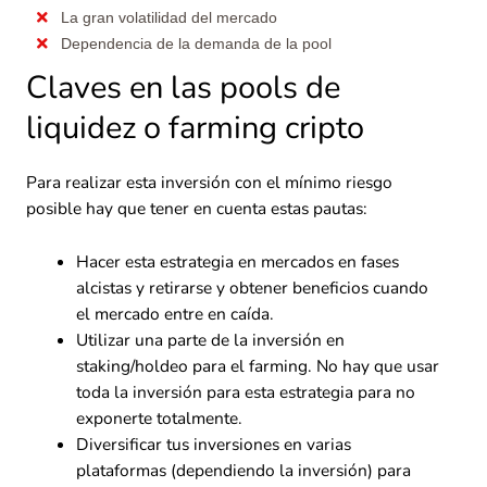
La gran volatilidad del mercado
Dependencia de la demanda de la pool
Claves en las pools de
liquidez o farming cripto
Para realizar esta inversión con el mínimo riesgo
posible hay que tener en cuenta estas pautas:
Hacer esta estrategia en mercados en fases
alcistas y retirarse y obtener beneficios cuando
el mercado entre en caída.
Utilizar una parte de la inversión en
staking/holdeo para el farming. No hay que usar
toda la inversión para esta estrategia para no
exponerte totalmente.
Diversificar tus inversiones en varias
plataformas (dependiendo la inversión) para