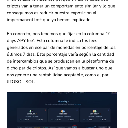
criptos van a tener un comportamiento similar y lo que
conseguimos es reducir nuestra exposición al
impermanent lost que ya hemos explicado.
En concreto, nos tenemos que fijar en la columna “7
days APY fee”. Esta columna te indica los fees
generados en ese par de monedas en porcentaje de los
últimos 7 días. Este porcentaje varía según la cantidad
de intercambios que se produzcan en la plataforma de
dicho par de criptos. Así que vamos a buscar uno que
nos genere una rentabilidad aceptable, como el par
JITOSOL-SOL.