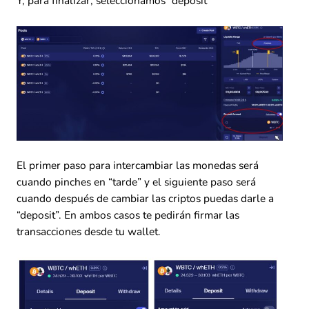
Y, para finalizar, seleccionamos “deposit”
El primer paso para intercambiar las monedas será
cuando pinches en “tarde” y el siguiente paso será
cuando después de cambiar las criptos puedas darle a
“deposit”. En ambos casos te pedirán firmar las
transacciones desde tu wallet.