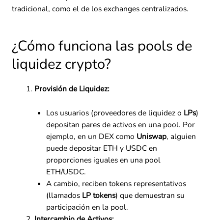
tradicional, como el de los exchanges centralizados.
¿Cómo funciona las pools de
liquidez crypto?
Provisión de Liquidez:
Los usuarios (proveedores de liquidez o
LPs
)
depositan pares de activos en una pool. Por
ejemplo, en un DEX como
Uniswap
, alguien
puede depositar ETH y USDC en
proporciones iguales en una pool
ETH/USDC.
A cambio, reciben tokens representativos
(llamados
LP tokens
) que demuestran su
participación en la pool.
Intercambio de Activos: