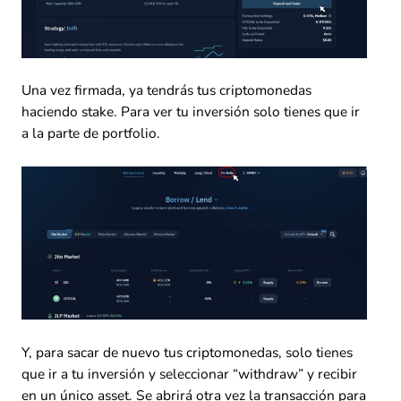
Una vez firmada, ya tendrás tus criptomonedas
haciendo stake. Para ver tu inversión solo tienes que ir
a la parte de portfolio.
Y, para sacar de nuevo tus criptomonedas, solo tienes
que ir a tu inversión y seleccionar “withdraw” y recibir
en un único asset. Se abrirá otra vez la transacción para