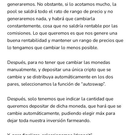
generaremos. No obstante, si lo acotamos mucho, la
pool se saldrá todo el rato de rango de precio y no
generaremos nada, y habrá que cambiarla
constantemente, cosa que no saldría rentable por las
comisiones. Lo que queremos es que nos genere una
buena rentabilidad y mantener un rango de precios que
lo tengamos que cambiar lo menos posible.
Después, para no tener que cambiar las monedas
manualmente, y depositar una única cripto que se
cambie y se distribuya automáticamente en los dos
pares, seleccionamos la función de “autoswap”.
Después, solo tenemos que indicar la cantidad que
queremos depositar de dicha moneda, que hará que se
cambie automáticamente, pudiendo elegir máx para
dejar toda nuestra inversión farmeando.