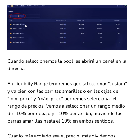
Cuando seleccionemos la pool, se abrirá un panel en la
derecha.
En Liquidity Range tendremos que seleccionar “custom”
y ya bien con las barritas amarillas o en las cajas de
“min. price” y “máx. price” podremos seleccionar el
rango de precios. Vamos a seleccionar un rango medio
de -10% por debajo y +10% por arriba, moviendo las
barras amarillas hasta el 10% en ambos sentidos.
Cuanto más acotado sea el precio, más dividendos