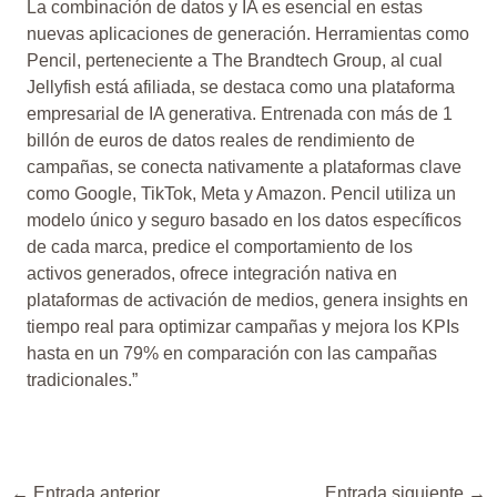
La combinación de datos y IA es esencial en estas
nuevas aplicaciones de generación. Herramientas como
Pencil, perteneciente a The Brandtech Group, al cual
Jellyfish está afiliada, se destaca como una plataforma
empresarial de IA generativa. Entrenada con más de 1
billón de euros de datos reales de rendimiento de
campañas, se conecta nativamente a plataformas clave
como Google, TikTok, Meta y Amazon. Pencil utiliza un
modelo único y seguro basado en los datos específicos
de cada marca, predice el comportamiento de los
activos generados, ofrece integración nativa en
plataformas de activación de medios, genera insights en
tiempo real para optimizar campañas y mejora los KPIs
hasta en un 79% en comparación con las campañas
tradicionales.”
←
Entrada anterior
Entrada siguiente
→