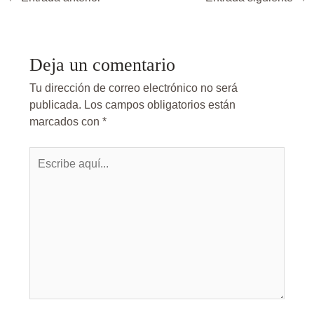
Deja un comentario
Tu dirección de correo electrónico no será
publicada.
Los campos obligatorios están
marcados con
*
Escribe
aquí...