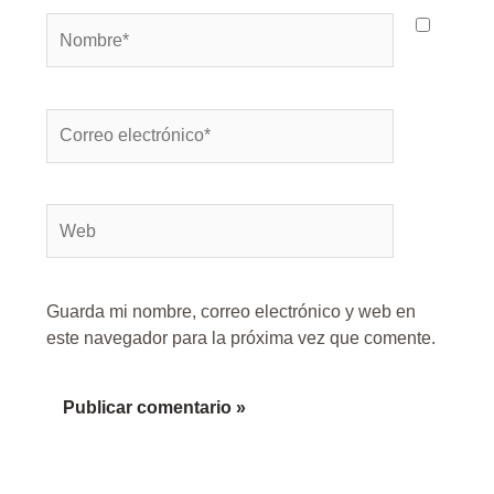
Nombre*
Correo
electrónico*
Web
Guarda mi nombre, correo electrónico y web en
este navegador para la próxima vez que comente.