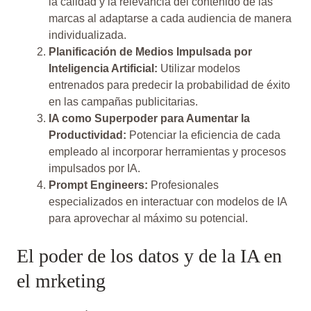
la calidad y la relevancia del contenido de las
marcas al adaptarse a cada audiencia de manera
individualizada.
Planificación de Medios Impulsada por
Inteligencia Artificial:
Utilizar modelos
entrenados para predecir la probabilidad de éxito
en las campañas publicitarias.
IA como Superpoder para Aumentar la
Productividad:
Potenciar la eficiencia de cada
empleado al incorporar herramientas y procesos
impulsados por IA.
Prompt Engineers:
Profesionales
especializados en interactuar con modelos de IA
para aprovechar al máximo su potencial.
El poder de los datos y de la IA en
el mrketing