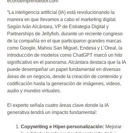
econoemprendedor.com
“La inteligencia artificial (IA) está revolucionando la
manera en que llevamos a cabo el marketing digital.
Según Iván Alcántara, VP de Estrategia Digital y
Partnerships de Jellyfish, durante un reciente congreso
de la compañía en el que participaron grandes marcas
como Google, Mahou San Miguel, Endesa y L’Oreal, la
introducción de modelos como ChatGPT marcó un hito
significativo en el panorama. Alcántara destaca que la IA
puede desempeñar un papel fundamental en diversas
áreas de un negocio, desde la creación de contenido y
codificación hasta la generación de imágenes, videos,
audio y mundos virtuales.
El experto señala cuatro áreas clave donde la IA
generativa tendrá un impacto fundamental:
Copywriting e Hiper-personalización:
Mejorar