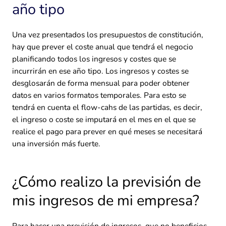
año tipo
Una vez presentados los presupuestos de constitución,
hay que prever el coste anual que tendrá el negocio
planificando todos los ingresos y costes que se
incurrirán en ese año tipo. Los ingresos y costes se
desglosarán de forma mensual para poder obtener
datos en varios formatos temporales. Para esto se
tendrá en cuenta el flow-cahs de las partidas, es decir,
el ingreso o coste se imputará en el mes en el que se
realice el pago para prever en qué meses se necesitará
una inversión más fuerte.
¿Cómo realizo la previsión de
mis ingresos de mi empresa?
Para hacer una previsión de ingresos, que no beneficios