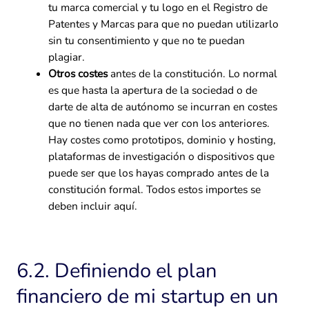
tu marca comercial y tu logo en el Registro de
Patentes y Marcas para que no puedan utilizarlo
sin tu consentimiento y que no te puedan
plagiar.
Otros costes
antes de la constitución. Lo normal
es que hasta la apertura de la sociedad o de
darte de alta de autónomo se incurran en costes
que no tienen nada que ver con los anteriores.
Hay costes como prototipos, dominio y hosting,
plataformas de investigación o dispositivos que
puede ser que los hayas comprado antes de la
constitución formal. Todos estos importes se
deben incluir aquí.
6.2. Definiendo el plan
financiero de mi startup en un