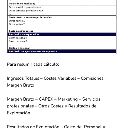
Para resumir cada cálculo:
Ingresos Totales – Costes Variables – Comisiones =
Margen Bruto
Margen Bruto – CAPEX – Marketing – Servicios
profesionales – Otros Costes = Resultados de
Explotación
Resultados de Explotación – Gasto del Personal =