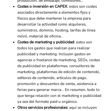
producción, de embalaje, comisiones…
Costes o inversión en CAPEX
: estos son costes
asociados directamente a elementos fijos y
físicos que debe mantener la empresa para
desarrollar la actividad como alquileres,
suministros, dominio, hosting, tarifas de línea
móvil, material de oficina…
Costes de marketing y publicidad
: estos son
todos los gastos que realizan para realizar
publicidad y marketing. Incluyen gastos en
agencias o freelance de marketing, SEOs, costes
de publicidad en plataformas, consultores de
marketing, plataformas de edición de contenido,
editores de contenido, artículos de pago,
promoción y descuentos de venta, asistencia a
ferias para generar marca… En resumen, todo lo
que tenga relación con el marketing o publicidad
ya sea del formato paid u orgánico.
Otros servicios profesionales:
aquí se incluyen