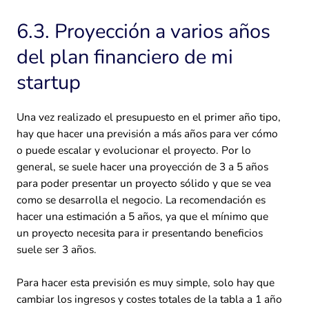
6.3. Proyección a varios años
del plan financiero de mi
startup
Una vez realizado el presupuesto en el primer año tipo,
hay que hacer una previsión a más años para ver cómo
o puede escalar y evolucionar el proyecto. Por lo
general, se suele hacer una proyección de 3 a 5 años
para poder presentar un proyecto sólido y que se vea
como se desarrolla el negocio. La recomendación es
hacer una estimación a 5 años, ya que el mínimo que
un proyecto necesita para ir presentando beneficios
suele ser 3 años.
Para hacer esta previsión es muy simple, solo hay que
cambiar los ingresos y costes totales de la tabla a 1 año