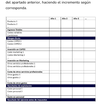
del apartado anterior, haciendo el incremento según
corresponda.