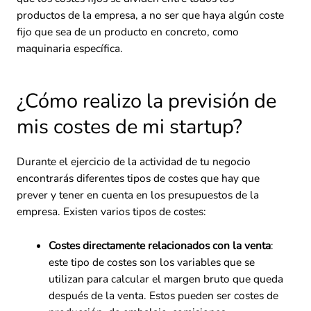
productos de la empresa, a no ser que haya algún coste
fijo que sea de un producto en concreto, como
maquinaria específica.
¿Cómo realizo la previsión de
mis costes de mi startup?
Durante el ejercicio de la actividad de tu negocio
encontrarás diferentes tipos de costes que hay que
prever y tener en cuenta en los presupuestos de la
empresa. Existen varios tipos de costes:
Costes directamente relacionados con la venta
:
este tipo de costes son los variables que se
utilizan para calcular el margen bruto que queda
después de la venta. Estos pueden ser costes de