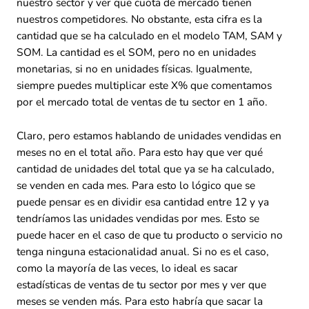
nuestro sector y ver que cuota de mercado tienen
nuestros competidores. No obstante, esta cifra es la
cantidad que se ha calculado en el modelo TAM, SAM y
SOM. La cantidad es el SOM, pero no en unidades
monetarias, si no en unidades físicas. Igualmente,
siempre puedes multiplicar este X% que comentamos
por el mercado total de ventas de tu sector en 1 año.
Claro, pero estamos hablando de unidades vendidas en
meses no en el total año. Para esto hay que ver qué
cantidad de unidades del total que ya se ha calculado,
se venden en cada mes. Para esto lo lógico que se
puede pensar es en dividir esa cantidad entre 12 y ya
tendríamos las unidades vendidas por mes. Esto se
puede hacer en el caso de que tu producto o servicio no
tenga ninguna estacionalidad anual. Si no es el caso,
como la mayoría de las veces, lo ideal es sacar
estadísticas de ventas de tu sector por mes y ver que
meses se venden más. Para esto habría que sacar la