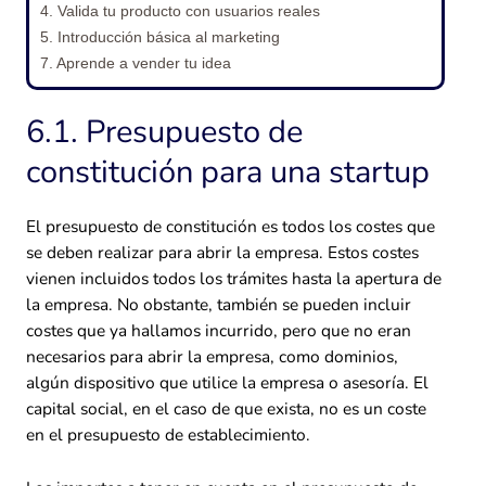
4. Valida tu producto con usuarios reales
5. Introducción básica al marketing
7. Aprende a vender tu idea
6.1. Presupuesto de
constitución para una startup
El presupuesto de constitución es todos los costes que
se deben realizar para abrir la empresa. Estos costes
vienen incluidos todos los trámites hasta la apertura de
la empresa. No obstante, también se pueden incluir
costes que ya hallamos incurrido, pero que no eran
necesarios para abrir la empresa, como dominios,
algún dispositivo que utilice la empresa o asesoría. El
capital social, en el caso de que exista, no es un coste
en el presupuesto de establecimiento.