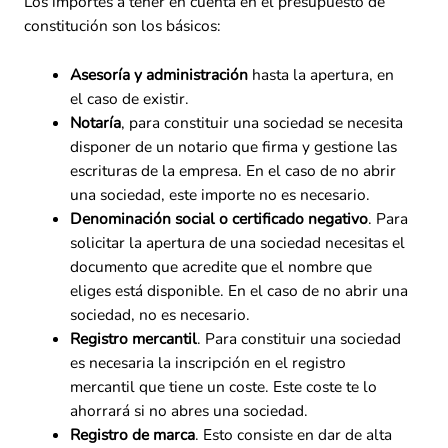
Los importes a tener en cuenta en el presupuesto de
constitución son los básicos:
Asesoría y administración
hasta la apertura, en
el caso de existir.
Notaría
, para constituir una sociedad se necesita
disponer de un notario que firma y gestione las
escrituras de la empresa. En el caso de no abrir
una sociedad, este importe no es necesario.
Denominación social o certificado negativo
. Para
solicitar la apertura de una sociedad necesitas el
documento que acredite que el nombre que
eliges está disponible. En el caso de no abrir una
sociedad, no es necesario.
Registro mercantil
. Para constituir una sociedad
es necesaria la inscripción en el registro
mercantil que tiene un coste. Este coste te lo
ahorrará si no abres una sociedad.
Registro de marca
. Esto consiste en dar de alta