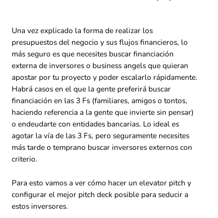
Una vez explicado la forma de realizar los
presupuestos del negocio y sus flujos financieros, lo
más seguro es que necesites buscar financiación
externa de inversores o business angels que quieran
apostar por tu proyecto y poder escalarlo rápidamente.
Habrá casos en el que la gente preferirá buscar
financiación en las 3 Fs (familiares, amigos o tontos,
haciendo referencia a la gente que invierte sin pensar)
o endeudarte con entidades bancarias. Lo ideal es
agotar la vía de las 3 Fs, pero seguramente necesites
más tarde o temprano buscar inversores externos con
criterio.
Para esto vamos a ver cómo hacer un elevator pitch y
configurar el mejor pitch deck posible para seducir a
estos inversores.