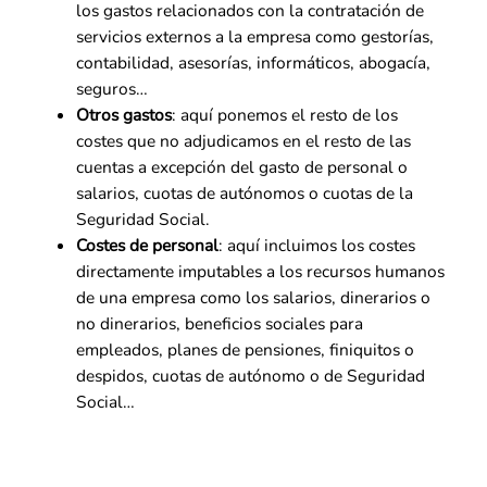
los gastos relacionados con la contratación de
servicios externos a la empresa como gestorías,
contabilidad, asesorías, informáticos, abogacía,
seguros…
Otros gastos
: aquí ponemos el resto de los
costes que no adjudicamos en el resto de las
cuentas a excepción del gasto de personal o
salarios, cuotas de autónomos o cuotas de la
Seguridad Social.
Costes de personal
: aquí incluimos los costes
directamente imputables a los recursos humanos
de una empresa como los salarios, dinerarios o
no dinerarios, beneficios sociales para
empleados, planes de pensiones, finiquitos o
despidos, cuotas de autónomo o de Seguridad
Social…