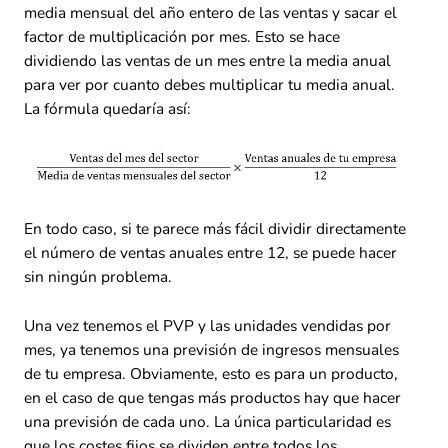
media mensual del año entero de las ventas y sacar el
factor de multiplicación por mes. Esto se hace
dividiendo las ventas de un mes entre la media anual
para ver por cuanto debes multiplicar tu media anual.
La fórmula quedaría así:
En todo caso, si te parece más fácil dividir directamente
el número de ventas anuales entre 12, se puede hacer
sin ningún problema.
Una vez tenemos el PVP y las unidades vendidas por
mes, ya tenemos una previsión de ingresos mensuales
de tu empresa. Obviamente, esto es para un producto,
en el caso de que tengas más productos hay que hacer
una previsión de cada uno. La única particularidad es
que los costes fijos se dividen entre todos los