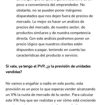
poco a conveniencia del emprendedor. No
obstante, no se pueden poner márgenes
disparatados que nos dejen fuera de precios de
mercado. Lo mejor es hacer un análisis de
precios del mercado, de nuestro sector, de
productos similares y de nuestra competencia
directa. Con este análisis podremos poner un
precio lógico que nuestros clientes estén
dispuestos a pagar, teniendo en cuenta las
características del producto o servicio.
Si vale, ya tengo el PVP, ¿y la previsión de unidades
vendidas?
No vamos a engañar a nadie en este punto, esta
previsión es un poco lo que esperas vender alcanzando
un X% la cuota de mercado de tu sector. Para calcular
este X% hay que ser realistas y ver cómo está creciendo