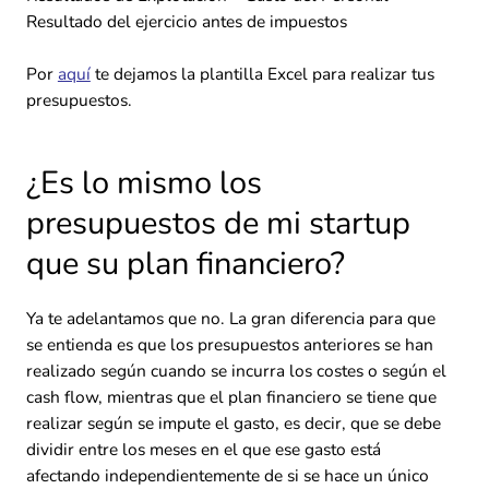
Resultado del ejercicio antes de impuestos
Por
aquí
te dejamos la plantilla Excel para realizar tus
presupuestos.
¿Es lo mismo los
presupuestos de mi startup
que su plan financiero?
Ya te adelantamos que no. La gran diferencia para que
se entienda es que los presupuestos anteriores se han
realizado según cuando se incurra los costes o según el
cash flow, mientras que el plan financiero se tiene que
realizar según se impute el gasto, es decir, que se debe
dividir entre los meses en el que ese gasto está
afectando independientemente de si se hace un único