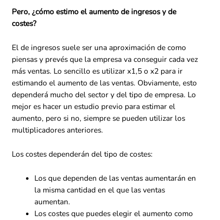
Pero, ¿cómo estimo el aumento de ingresos y de
costes?
El de ingresos suele ser una aproximación de como
piensas y prevés que la empresa va conseguir cada vez
más ventas. Lo sencillo es utilizar x1,5 o x2 para ir
estimando el aumento de las ventas. Obviamente, esto
dependerá mucho del sector y del tipo de empresa. Lo
mejor es hacer un estudio previo para estimar el
aumento, pero si no, siempre se pueden utilizar los
multiplicadores anteriores.
Los costes dependerán del tipo de costes:
Los que dependen de las ventas aumentarán en
la misma cantidad en el que las ventas
aumentan.
Los costes que puedes elegir el aumento como