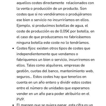
aquellos costes directamente relacionados con
la venta o producción de un producto. Son
costes que si no vendiéramos o produjéramos
ese bien o servicio no incurriríamos en ellos.
Ejemplo, si producimos botellas de agua, el
coste de producción es de 0,05€ por botella, en
el caso de que produzcamos no fabricásemos
ninguna botella este coste no lo tendríamos.
Costes fijos: existen otros tipos de costes que
independientemente que vendamos o
fabriquemos un bien o servicio, incurriremos en
ellos. Tales como alquileres, empresas de
gestión, cuotas del banco, mantenimiento web,
seguros… Estos costes hay que tenerlos en
cuenta en un año entero y dividir estos costes
entre el número de unidades que esperamos
vender en un año para poder atribuirlo en el
PVP.
El margen que se quiera ganar, esta cifra es un