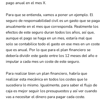
pago anual en el mes X.
Para que se entienda, vamos a poner un ejemplo. El
seguro de responsabilidad civil es un gasto que se paga
anualmente en el mes que corresponda. Realmente los
efectos de este seguro duran todos los años, así que,
aunque el pago se haga en un mes, estaría mal que
solo se contabilice todo el gasto en ese mes en un coste
que es anual. Por lo que para el plan financiero se
debería dividir este gasto entre los 12 meses del año e
imputar a cada mes un coste de este seguro.
Para realizar bien un plan financiero, habría que
realizar esta mecánica en todos los costes que le
sucediera lo mismo. Igualmente, para saber el flujo de
caja es mejor seguir los presupuestos y así ver cuando
vas a necesitar el dinero para pagar cada coste.