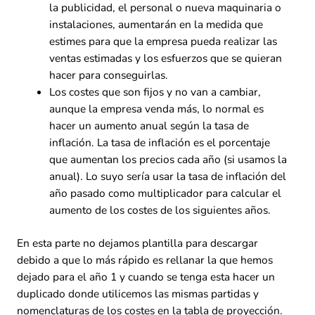
la publicidad, el personal o nueva maquinaria o
instalaciones, aumentarán en la medida que
estimes para que la empresa pueda realizar las
ventas estimadas y los esfuerzos que se quieran
hacer para conseguirlas.
Los costes que son fijos y no van a cambiar,
aunque la empresa venda más, lo normal es
hacer un aumento anual según la tasa de
inflación. La tasa de inflación es el porcentaje
que aumentan los precios cada año (si usamos la
anual). Lo suyo sería usar la tasa de inflación del
año pasado como multiplicador para calcular el
aumento de los costes de los siguientes años.
En esta parte no dejamos plantilla para descargar
debido a que lo más rápido es rellanar la que hemos
dejado para el año 1 y cuando se tenga esta hacer un
duplicado donde utilicemos las mismas partidas y
nomenclaturas de los costes en la tabla de proyección.