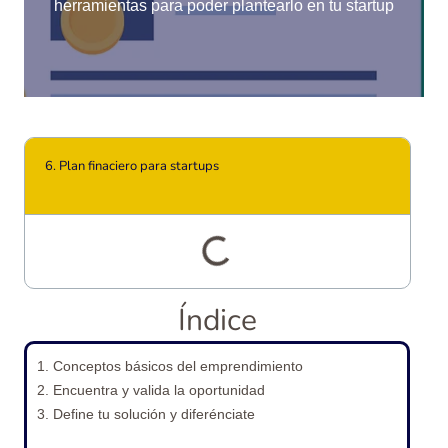
herramientas para poder plantearlo en tu startup
6. Plan finaciero para startups
Índice
1. Conceptos básicos del emprendimiento
2. Encuentra y valida la oportunidad
3. Define tu solución y diferénciate