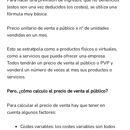
(estos son una vez deducidos los costes), se utiliza una
fórmula muy básica:
Precio unitario de venta a público x nº de unidades
vendidas en un mes.
Esto se extratpola como a productos físicos o virtuales,
como a servicios que pueda ofrecer una empresa.
Todos tendrán un precio de venta al público o PVP y
venderá un número de veces al mes sus productos o
servicios.
Pero, ¿cómo calculo el precio de venta al público?
Para calcular el precio de venta hay que tener en
cuenta algunos factores:
Costes variables: los costes variables son todos