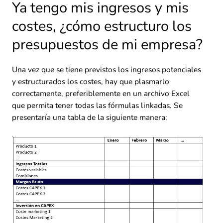
Ya tengo mis ingresos y mis
costes, ¿cómo estructuro los
presupuestos de mi empresa?
Una vez que se tiene previstos los ingresos potenciales
y estructurados los costes, hay que plasmarlo
correctamente, preferiblemente en un archivo Excel
que permita tener todas las fórmulas linkadas. Se
presentaría una tabla de la siguiente manera: