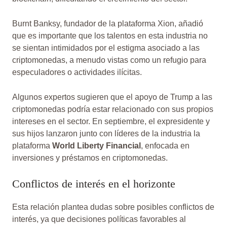
Burnt Banksy, fundador de la plataforma Xion, añadió
que es importante que los talentos en esta industria no
se sientan intimidados por el estigma asociado a las
criptomonedas, a menudo vistas como un refugio para
especuladores o actividades ilícitas.
Algunos expertos sugieren que el apoyo de Trump a las
criptomonedas podría estar relacionado con sus propios
intereses en el sector. En septiembre, el expresidente y
sus hijos lanzaron junto con líderes de la industria la
plataforma
World Liberty Financial
, enfocada en
inversiones y préstamos en criptomonedas.
Conflictos de interés en el horizonte
Esta relación plantea dudas sobre posibles conflictos de
interés, ya que decisiones políticas favorables al