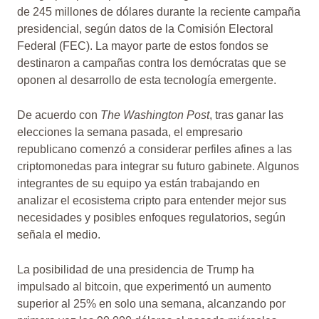
de 245 millones de dólares durante la reciente campaña
presidencial, según datos de la Comisión Electoral
Federal (FEC). La mayor parte de estos fondos se
destinaron a campañas contra los demócratas que se
oponen al desarrollo de esta tecnología emergente.
De acuerdo con
The Washington Post
, tras ganar las
elecciones la semana pasada, el empresario
republicano comenzó a considerar perfiles afines a las
criptomonedas para integrar su futuro gabinete. Algunos
integrantes de su equipo ya están trabajando en
analizar el ecosistema cripto para entender mejor sus
necesidades y posibles enfoques regulatorios, según
señala el medio.
La posibilidad de una presidencia de Trump ha
impulsado al bitcoin, que experimentó un aumento
superior al 25% en solo una semana, alcanzando por