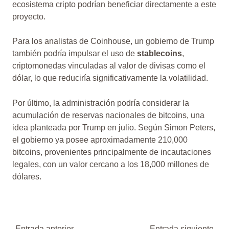
ecosistema cripto podrían beneficiar directamente a este
proyecto.
Para los analistas de Coinhouse, un gobierno de Trump
también podría impulsar el uso de
stablecoins
,
criptomonedas vinculadas al valor de divisas como el
dólar, lo que reduciría significativamente la volatilidad.
Por último, la administración podría considerar la
acumulación de reservas nacionales de bitcoins, una
idea planteada por Trump en julio. Según Simon Peters,
el gobierno ya posee aproximadamente 210,000
bitcoins, provenientes principalmente de incautaciones
legales, con un valor cercano a los 18,000 millones de
dólares.
←
Entrada anterior
Entrada siguiente
→