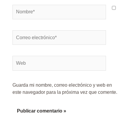
Nombre*
Correo
electrónico*
Web
Guarda mi nombre, correo electrónico y web en
este navegador para la próxima vez que comente.