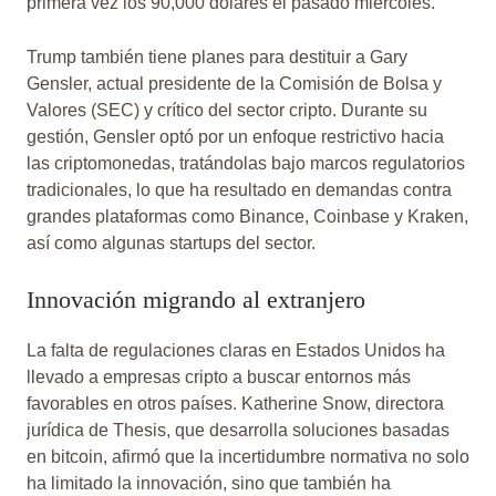
primera vez los 90,000 dólares el pasado miércoles.
Trump también tiene planes para destituir a Gary
Gensler, actual presidente de la Comisión de Bolsa y
Valores (SEC) y crítico del sector cripto. Durante su
gestión, Gensler optó por un enfoque restrictivo hacia
las criptomonedas, tratándolas bajo marcos regulatorios
tradicionales, lo que ha resultado en demandas contra
grandes plataformas como Binance, Coinbase y Kraken,
así como algunas startups del sector.
Innovación migrando al extranjero
La falta de regulaciones claras en Estados Unidos ha
llevado a empresas cripto a buscar entornos más
favorables en otros países. Katherine Snow, directora
jurídica de Thesis, que desarrolla soluciones basadas
en bitcoin, afirmó que la incertidumbre normativa no solo
ha limitado la innovación, sino que también ha