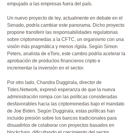
empujado a las empresas fuera del país.
Un nuevo proyecto de ley, actualmente en debate en el
Senado, podría cambiar este panorama. Dicho proyecto
propone transferir las responsabilidades regulatorias
sobre criptomonedas a la CFTC, un organismo con una
visión más pragmática y menos rígida. Según Simon
Peters, analista de eToro, este cambio podría acelerar la
aprobación de productos financieros cripto e
incrementar la inversión en el sector.
Por otro lado, Chandra Duggirala, director de
Tides.Network, expresó esperanza de que la nueva
administración rompa con las políticas consideradas
desfavorables hacia las criptomonedas bajo el mandato
de Joe Biden. Según Duggirala, estas políticas han
incluido presión sobre los bancos tradicionales para
disuadirlos de colaborar con proyectos basados en
blockchain, dificultando el crecimiento del sector.