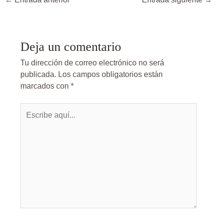
Deja un comentario
Tu dirección de correo electrónico no será
publicada.
Los campos obligatorios están
marcados con
*
Escribe
aquí...